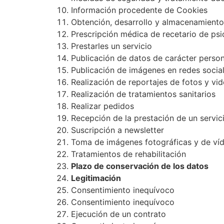
Información procedente de Cookies
Obtención, desarrollo y almacenamiento d
Prescripción médica de recetario de psi
Prestarles un servicio
Publicación de datos de carácter person
Publicación de imágenes en redes socia
Realización de reportajes de fotos y vi
Realización de tratamientos sanitarios
Realizar pedidos
Recepción de la prestación de un servic
Suscripción a newsletter
Toma de imágenes fotográficas y de víd
Tratamientos de rehabilitación
Plazo de conservación de los datos
Legitimación
Consentimiento inequívoco
Consentimiento inequívoco
Ejecución de un contrato