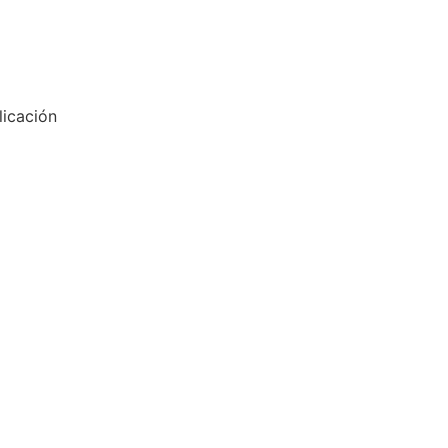
licación