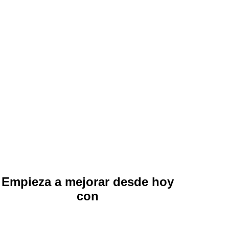
Empieza a mejorar desde hoy
con