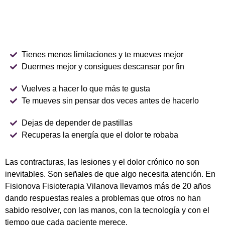
Tienes menos limitaciones y te mueves mejor
Duermes mejor y consigues descansar por fin
Vuelves a hacer lo que más te gusta
Te mueves sin pensar dos veces antes de hacerlo
Dejas de depender de pastillas
Recuperas la energía que el dolor te robaba
Las contracturas, las lesiones y el dolor crónico no son
inevitables. Son señales de que algo necesita atención. En
Fisionova Fisioterapia Vilanova llevamos más de 20 años
dando respuestas reales a problemas que otros no han
sabido resolver, con las manos, con la tecnología y con el
tiempo que cada paciente merece.