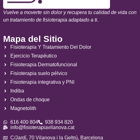
Vuelve a moverte sin dolor y recupera tu calidad de vida con
un tratamiento de fisioterapia adaptado a ti.
Mapa del Sitio
Fisioterapia Y Tratamiento Del Dolor
Ejercicio Terapéutico
Fisioterapia Dermatofuncional
Fisioterapia suelo pélvico
Fisioterapia integrativa y PNI
Indiba
Ondas de choque
Magnetolith
616 400 804
938 934 820
info@fisioterapiavilanova.cat
C/Jardí, 70 Vilanova i la Geltrú, Barcelona