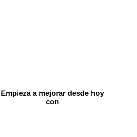
Empieza a mejorar desde hoy
con