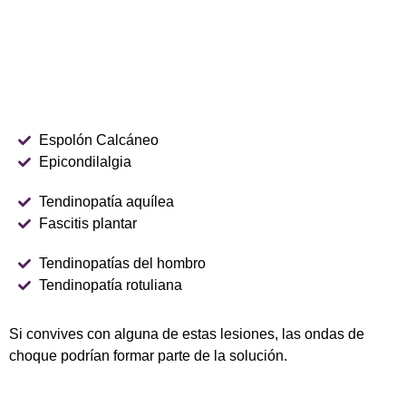
Espolón Calcáneo
Epicondilalgia
Tendinopatía aquílea
Fascitis plantar
Tendinopatías del hombro
Tendinopatía rotuliana
Si convives con alguna de estas lesiones, las ondas de
choque podrían formar parte de la solución.