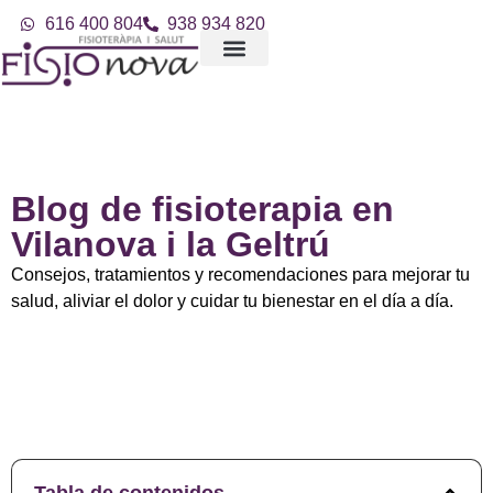
616 400 804
938 934 820
Blog de fisioterapia en
Vilanova i la Geltrú
Consejos, tratamientos y recomendaciones para mejorar tu
salud, aliviar el dolor y cuidar tu bienestar en el día a día.
Tabla de contenidos