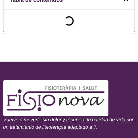
Vuelve a moverte sin dolor y recupera tu calidad de vida con
un tratamiento de fisioterapia adaptado a ti.